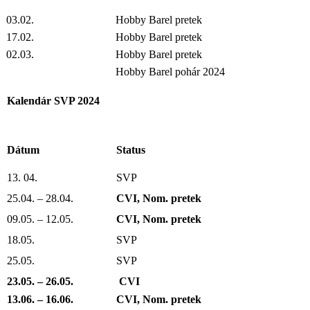
03.02.
Hobby Barel pretek
17.02.
Hobby Barel pretek
02.03.
Hobby Barel pretek
Hobby Barel pohár 2024
Kalendár SVP 2024
Dátum
Status
13. 04.
SVP
25.04. – 28.04.
CVI, Nom. pretek
09.05. – 12.05.
CVI, Nom. pretek
18.05.
SVP
25.05.
SVP
23.05. – 26.05.
CVI
13.06. – 16.06.
CVI, Nom. pretek